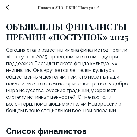
Новости АНО "ЦКПИ "Поступок"
ОБЪЯВЛЕНЫ ФИНАЛИСТЫ
ПРЕМИИ «ПОСТУПОК» 2025
Сегодня стали известны имена финалистов премии
«Поступок» 2025, проводимой в этом году при
поддержке Президентского фонда культурных
инициатив. Она вручается деятелям культуры,
общественным деятелям, тем, кто несёт в наши
новые и вместе с тем исторические регионы добро
мира искусства, русские традиции, укореняет
систему истинных ценностей. Отмечаются и
волонтёры, помогающие жителям Новороссии и
бойцам в зоне специальной военной операции.
Список финалистов