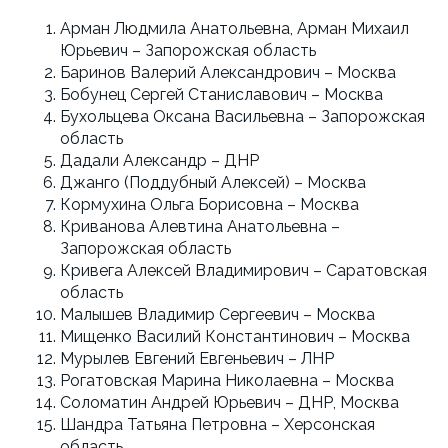
Арман Людмила Анатольевна, Арман Михаил
Юрьевич – Запорожская область
Баринов Валерий Александрович – Москва
Бобунец Сергей Станиславович – Москва
Бухольцева Оксана Васильевна – Запорожская
область
Дадали Александр – ДНР
Джанго (Поддубный Алексей) – Москва
Кормухина Ольга Борисовна – Москва
Криванова Алевтина Анатольевна –
Запорожская область
Кривега Алексей Владимирович – Саратовская
область
Малышев Владимир Сергеевич – Москва
Мищенко Василий Константинович – Москва
Мурылев Евгений Евгеньевич – ЛНР
Рогатовская Марина Николаевна – Москва
Соломатин Андрей Юрьевич – ДНР, Москва
Шандра Татьяна Петровна – Херсонская
область