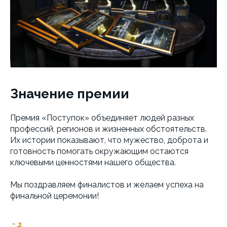
Значение премии
Премия «Поступок» объединяет людей разных
профессий, регионов и жизненных обстоятельств.
Их истории показывают, что мужество, доброта и
готовность помогать окружающим остаются
ключевыми ценностями нашего общества.
Мы поздравляем финалистов и желаем успеха на
финальной церемонии!