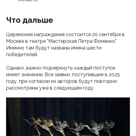
Что дальше
Церемония награждения состоится 20 сентября в
Москве в театре "Мастерская Петра Фоменко".
Именно там будут названы имена шести
победителей.
Однако, важно подчеркнуть: каждый поступок
имеет значение. Все заявки, поступившие в 2025
году, при согласии их авторов будут повторно
рассмотрены уже в следующем году.